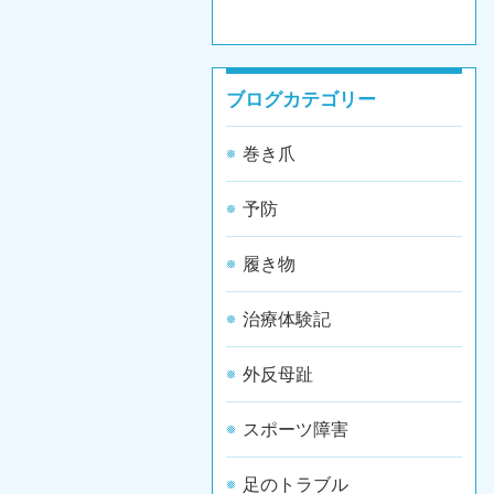
ブログカテゴリー
巻き爪
予防
履き物
治療体験記
外反母趾
スポーツ障害
足のトラブル