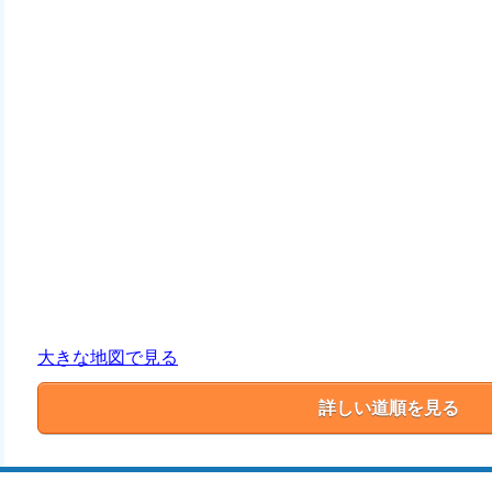
大きな地図で見る
詳しい道順を見る