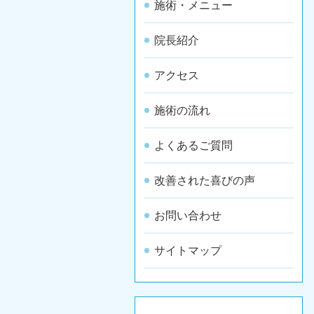
施術・メニュー
院長紹介
アクセス
施術の流れ
よくあるご質問
改善された喜びの声
お問い合わせ
サイトマップ