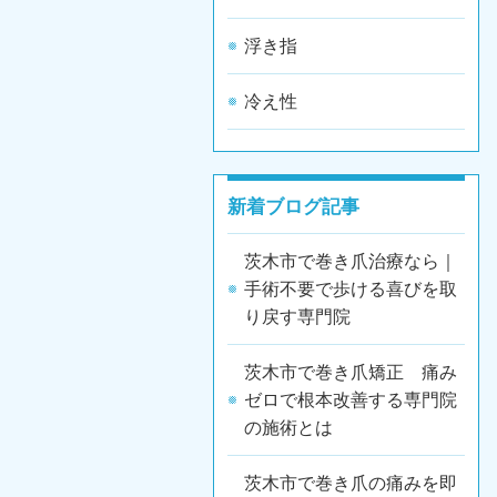
浮き指
冷え性
新着ブログ記事
茨木市で巻き爪治療なら｜
手術不要で歩ける喜びを取
り戻す専門院
茨木市で巻き爪矯正 痛み
ゼロで根本改善する専門院
の施術とは
茨木市で巻き爪の痛みを即