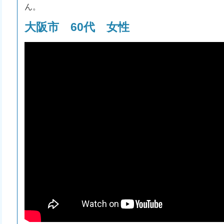
ん。
大阪市 60代 女性