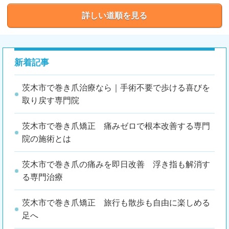
詳しい道順を見る
新着記事
茨木市で巻き爪治療なら｜手術不要で歩ける喜びを
取り戻す専門院
茨木市で巻き爪矯正 痛みゼロで根本改善する専門
院の施術とは
茨木市で巻き爪の痛みを即日改善 浮き指も解消す
る専門治療
茨木市で巻き爪矯正 旅行も散歩も自由に楽しめる
足へ