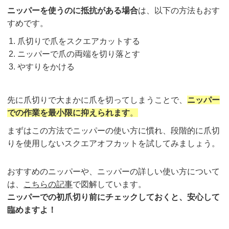
ニッパーを使うのに抵抗がある場合
は、以下の方法もおす
すめです。
爪切りで爪をスクエアカットする
ニッパーで爪の両端を切り落とす
やすりをかける
先に爪切りで大まかに爪を切ってしまうことで、
ニッパー
での作業を最小限に抑えられます
。
まずはこの方法でニッパーの使い方に慣れ、段階的に爪切
りを使用しないスクエアオフカットを試してみましょう。
おすすめのニッパーや、ニッパーの詳しい使い方について
は、
こちらの記事
で図解しています。
ニッパーでの初爪切り前にチェックしておくと、安心して
臨めますよ！