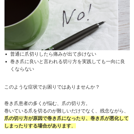
普通に爪切りしたら痛みが出て歩けない
巻き爪に良いと言われる切り方を実践しても一向に良
くならない
このような症状でお困りではありませんか？
巻き爪患者の多くが悩む、爪の切り方。
巻いている爪を切るのが難しいだけでなく、残念ながら、
爪の切り方が原因で巻き爪になったり、巻き爪が悪化して
しまったりする場合があります
。