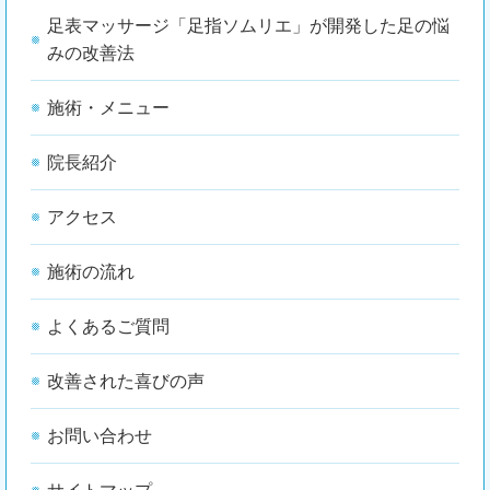
足表マッサージ「足指ソムリエ」が開発した足の悩
みの改善法
施術・メニュー
院長紹介
アクセス
施術の流れ
よくあるご質問
改善された喜びの声
お問い合わせ