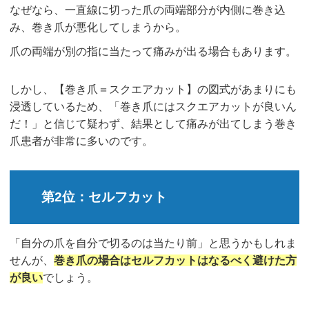
なぜなら、一直線に切った爪の両端部分が内側に巻き込
み、巻き爪が悪化してしまうから。
爪の両端が別の指に当たって痛みが出る場合もあります。
しかし、【巻き爪＝スクエアカット】の図式があまりにも
浸透しているため、「巻き爪にはスクエアカットが良いん
だ！」と信じて疑わず、結果として痛みが出てしまう巻き
爪患者が非常に多いのです。
第2位：セルフカット
「自分の爪を自分で切るのは当たり前」と思うかもしれま
せんが、
巻き爪の場合はセルフカットはなるべく避けた方
が良い
でしょう。