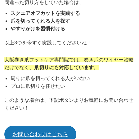
間違った切り方をしていた場合は、
スクエアオフカットを実践する
爪を切ってくれる人を探す
やすりがけを習慣付ける
以上3つを今すぐ実践してくださいね！
大阪巻き爪フットケア専門院では、巻き爪のワイヤー治療
だけでなく、
爪切りにも対応しています
。
周りに爪を切ってくれる人がいない
プロに爪切りを任せたい
このような場合は、下記ボタンよりお気軽にお問い合わせ
ください！
お問い合わせはこちら