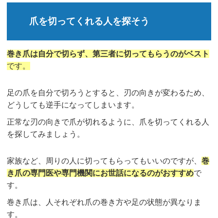
爪を切ってくれる人を探そう
巻き爪は自分で切らず、第三者に切ってもらうのがベスト
です。
足の爪を自分で切ろうとすると、刃の向きが変わるため、
どうしても逆手になってしまいます。
正常な刃の向きで爪が切れるように、爪を切ってくれる人
を探してみましょう。
家族など、周りの人に切ってもらってもいいのですが、
巻
き爪の専門医や専門機関にお世話になるのがおすすめ
で
す。
巻き爪は、人それぞれ爪の巻き方や足の状態が異なりま
す。