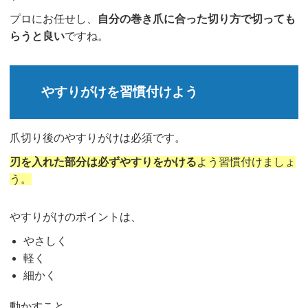
プロにお任せし、
自分の巻き爪に合った切り方で切っても
らうと良い
ですね。
やすりがけを習慣付けよう
爪切り後のやすりがけは必須です。
刃を入れた部分は必ずやすりをかける
よう習慣付けましょ
う。
やすりがけのポイントは、
やさしく
軽く
細かく
動かすこと。