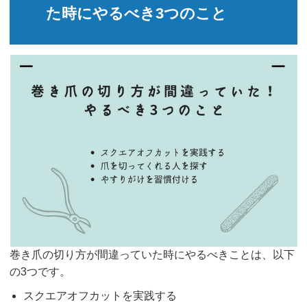
た時にやるべき3つのこと
巻き爪の切り方が間違っていた時にやるべきことは、以下
の3つです。
スクエアオフカットを実践する