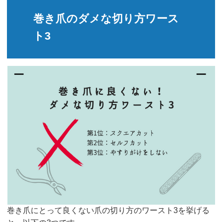
巻き爪のダメな切り方ワース
ト3
巻き爪にとって良くない爪の切り方のワースト3を挙げる