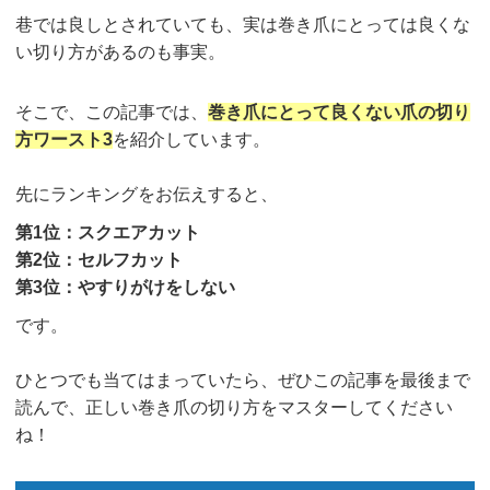
巷では良しとされていても、実は巻き爪にとっては良くな
い切り方があるのも事実。
そこで、この記事では、
巻き爪にとって良くない爪の切り
方ワースト3
を紹介しています。
先にランキングをお伝えすると、
第1位：スクエアカット
第2位：セルフカット
第3位：やすりがけをしない
です。
ひとつでも当てはまっていたら、ぜひこの記事を最後まで
読んで、正しい巻き爪の切り方をマスターしてください
ね！