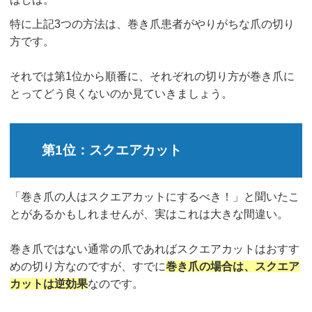
特に上記3つの方法は、巻き爪患者がやりがちな爪の切り
方です。
それでは第1位から順番に、それぞれの切り方が巻き爪に
とってどう良くないのか見ていきましょう。
第1位：スクエアカット
「巻き爪の人はスクエアカットにするべき！」と聞いたこ
とがあるかもしれませんが、実はこれは大きな間違い。
巻き爪ではない通常の爪であればスクエアカットはおすす
めの切り方なのですが、すでに
巻き爪の場合は、スクエア
カットは逆効果
なのです。