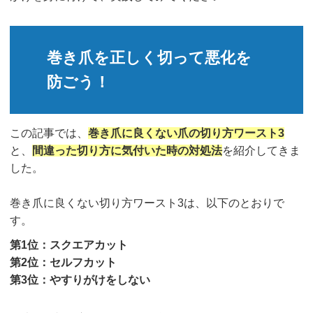
巻き爪を正しく切って悪化を
防ごう！
この記事では、
巻き爪に良くない爪の切り方ワースト3
と、
間違った切り方に気付いた時の対処法
を紹介してきま
した。
巻き爪に良くない切り方ワースト3は、以下のとおりで
す。
第1位：スクエアカット
第2位：セルフカット
第3位：やすりがけをしない