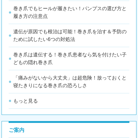
巻き爪でもヒールが履きたい！パンプスの選び方と
履き方の注意点
遺伝が原因でも根治は可能！巻き爪を治す＆予防の
ために試したい6つの対処法
巻き爪は遺伝する！巻き爪患者なら気を付けたい子
どもの隠れ巻き爪
「痛みがないから大丈夫」は超危険！放っておくと
寝たきりになる巻き爪の恐ろしさ
もっと見る
ご案内