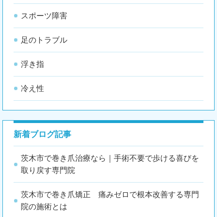
スポーツ障害
足のトラブル
浮き指
冷え性
新着ブログ記事
茨木市で巻き爪治療なら｜手術不要で歩ける喜びを
取り戻す専門院
茨木市で巻き爪矯正 痛みゼロで根本改善する専門
院の施術とは