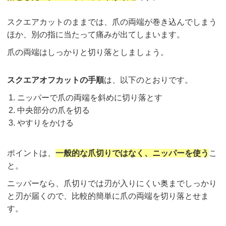
スクエアカットのままでは、爪の両端が巻き込んでしまう
ほか、別の指に当たって痛みが出てしまいます。
爪の両端はしっかりと切り落としましょう。
スクエアオフカットの手順
は、以下のとおりです。
ニッパーで爪の両端を斜めに切り落とす
中央部分の爪を切る
やすりをかける
ポイントは、
一般的な爪切りではなく、ニッパーを使う
こ
と。
ニッパーなら、爪切りでは刃が入りにくい奥までしっかり
と刃が届くので、比較的簡単に爪の両端を切り落とせま
す。