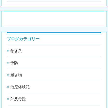
ブログカテゴリー
巻き爪
予防
履き物
治療体験記
外反母趾