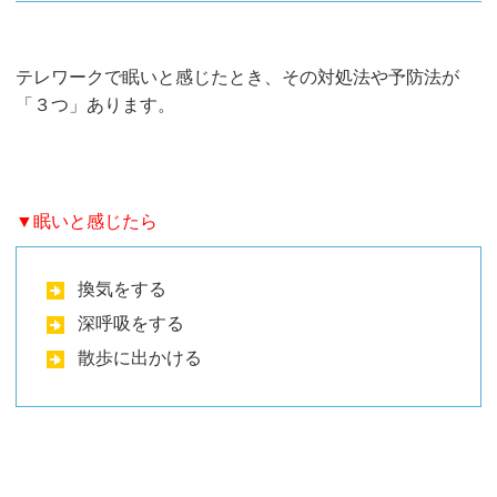
テレワークで眠いと感じたとき、その対処法や予防法が
「３つ」あります。
▼眠いと感じたら
換気をする
深呼吸をする
散歩に出かける