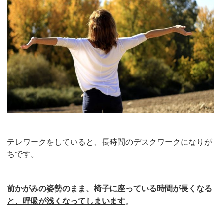
テレワークをしていると、長時間のデスクワークになりが
ちです。
前かがみの姿勢のまま、椅子に座っている時間が長くなる
と、呼吸が浅くなってしまいます
。