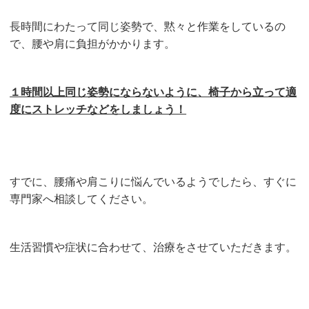
長時間にわたって同じ姿勢で、黙々と作業をしているの
で、腰や肩に負担がかかります。
１時間以上同じ姿勢にならないように、椅子から立って適
度にストレッチなどをしましょう！
すでに、腰痛や肩こりに悩んでいるようでしたら、すぐに
専門家へ相談してください。
生活習慣や症状に合わせて、治療をさせていただきます。