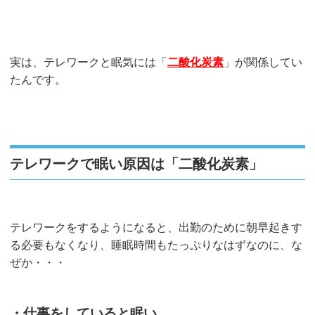
実は、テレワークと眠気には「
二酸化炭素
」が関係してい
たんです。
テレワークで眠い原因は「二酸化炭素」
テレワークをするようになると、出勤のために朝早起きす
る必要もなくなり、睡眠時間もたっぷりなはずなのに、な
ぜか・・・
・仕事をしていると眠い