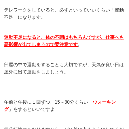
テレワークをしていると、必ずといっていいくらい「運動
不足」になります。
運動不足になると、体の不調はもちろんですが、仕事へも
悪影響が出てしまうので要注意です
。
部屋の中で運動をすることも大切ですが、天気が良い日は
屋外に出て運動をしましょう。
午前と午後に１回ずつ、15～30分くらい「
ウォーキン
グ
」をするといいですよ！