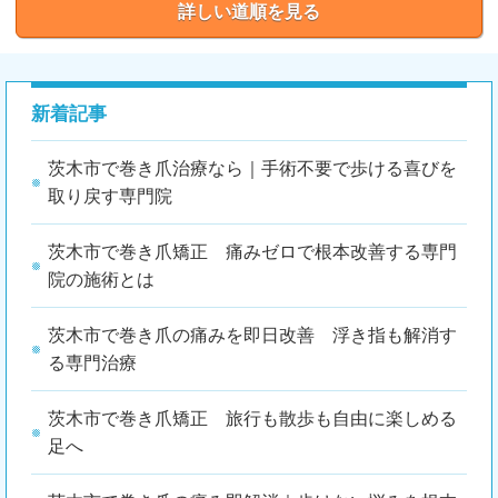
詳しい道順を見る
新着記事
茨木市で巻き爪治療なら｜手術不要で歩ける喜びを
取り戻す専門院
茨木市で巻き爪矯正 痛みゼロで根本改善する専門
院の施術とは
茨木市で巻き爪の痛みを即日改善 浮き指も解消す
る専門治療
茨木市で巻き爪矯正 旅行も散歩も自由に楽しめる
足へ