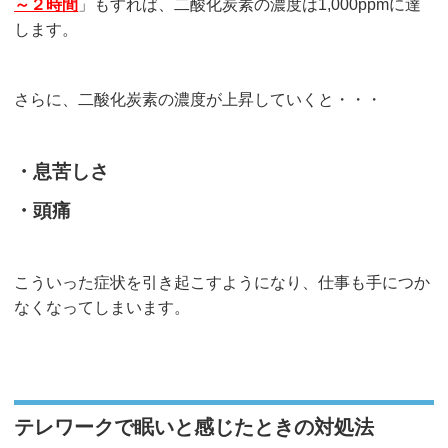
～２時間
」もすれば、二酸化炭素の濃度は1,000ppmに達
します。
さらに、二酸化炭素の濃度が上昇していくと・・・
・息苦しさ
・頭痛
こういった症状を引き起こすようになり、仕事も手につか
なくなってしまいます。
テレワークで眠いと感じたときの対処法