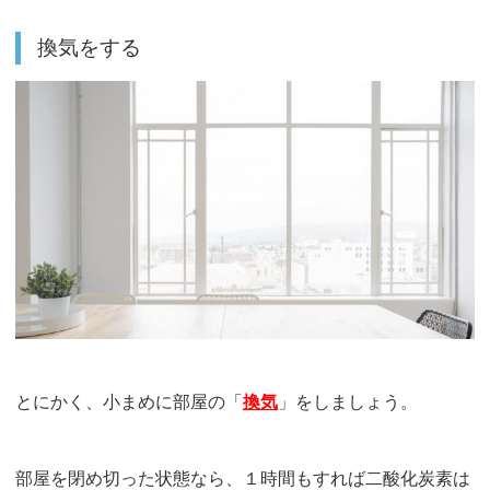
換気をする
とにかく、小まめに部屋の「
換気
」をしましょう。
部屋を閉め切った状態なら、１時間もすれば二酸化炭素は