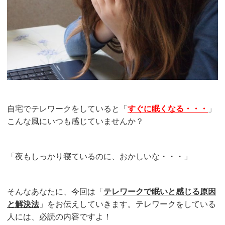
自宅でテレワークをしていると「
すぐに眠くなる・・・
」
こんな風にいつも感じていませんか？
「夜もしっかり寝ているのに、おかしいな・・・」
そんなあなたに、今回は「
テレワークで眠いと感じる原因
と解決法
」をお伝えしていきます。テレワークをしている
人には、必読の内容ですよ！