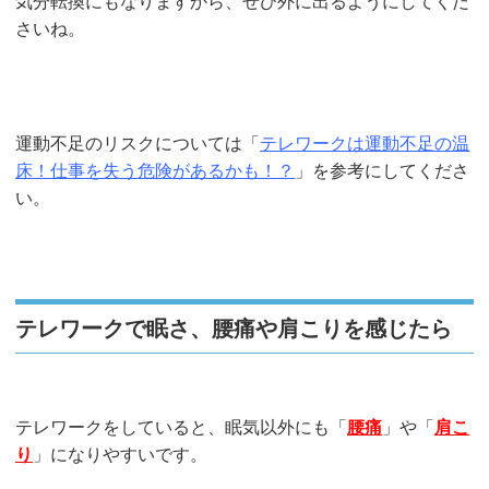
気分転換にもなりますから、ぜひ外に出るようにしてくだ
さいね。
運動不足のリスクについては「
テレワークは運動不足の温
床！仕事を失う危険があるかも！？
」を参考にしてくださ
い。
テレワークで眠さ、腰痛や肩こりを感じたら
テレワークをしていると、眠気以外にも「
腰痛
」や「
肩こ
り
」になりやすいです。