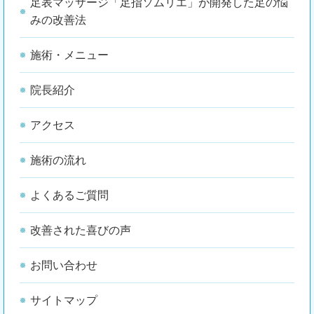
足表マッサージ「足指ソムリエ」が開発した足の悩
みの改善法
施術・メニュー
院長紹介
アクセス
施術の流れ
よくあるご質問
改善された喜びの声
お問い合わせ
サイトマップ