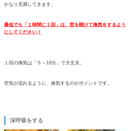
かなり充満してきます。
最低でも「１時間に１回」は、窓を開けて換気をするよう
にしてください！
１回の換気は「５～10分」で大丈夫。
空気が流れるように、換気するのがポイントです。
深呼吸をする