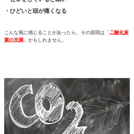
・ひどいと頭が痛くなる
こんな風に感じることがあったら、その原因は「
二酸化炭
素の充満
」かもしれません。