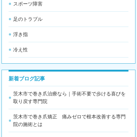
スポーツ障害
足のトラブル
浮き指
冷え性
新着ブログ記事
茨木市で巻き爪治療なら｜手術不要で歩ける喜びを
取り戻す専門院
茨木市で巻き爪矯正 痛みゼロで根本改善する専門
院の施術とは