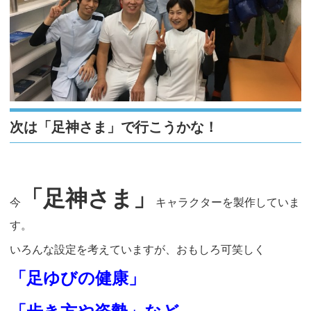
次は「足神さま」で行こうかな！
「足神さま」
今
キャラクターを製作していま
す。
いろんな設定を考えていますが、おもしろ可笑しく
「足ゆびの健康」