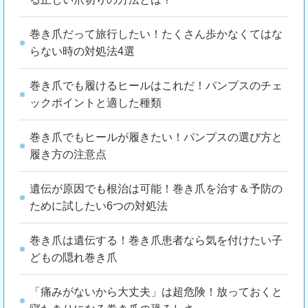
巻き爪だって旅行したい！たくさん歩かなくてはな
らない時の対処法4選
巻き爪でも履けるヒールはこれだ！パンプスのチェ
ックポイントと適した種類
巻き爪でもヒールが履きたい！パンプスの選び方と
履き方の注意点
遺伝が原因でも根治は可能！巻き爪を治す＆予防の
ために試したい6つの対処法
巻き爪は遺伝する！巻き爪患者なら気を付けたい子
どもの隠れ巻き爪
「痛みがないから大丈夫」は超危険！放っておくと