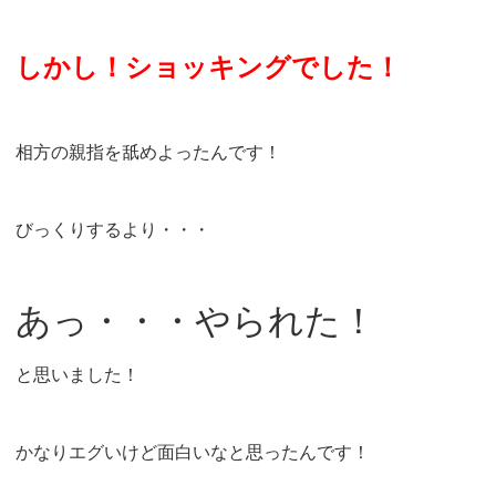
しかし！ショッキングでした！
相方の親指を舐めよったんです！
びっくりするより・・・
あっ・・・やられた！
と思いました！
かなりエグいけど面白いなと思ったんです！