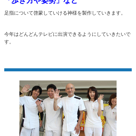
「歩き方や姿勢」など
足指について啓蒙していける神様を製作していきます。
今年はどんどんテレビに出演できるようにしていきたいで
す。