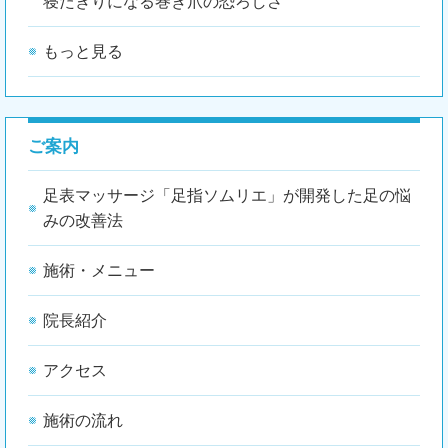
寝たきりになる巻き爪の恐ろしさ
もっと見る
ご案内
足表マッサージ「足指ソムリエ」が開発した足の悩
みの改善法
施術・メニュー
院長紹介
アクセス
施術の流れ