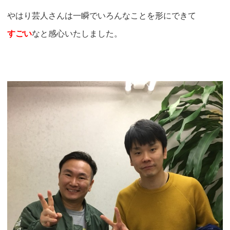
やはり芸人さんは一瞬でいろんなことを形にできて
すごい
なと感心いたしました。