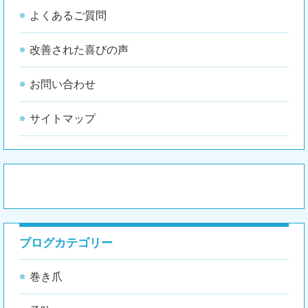
よくあるご質問
改善された喜びの声
お問い合わせ
サイトマップ
ブログカテゴリー
巻き爪