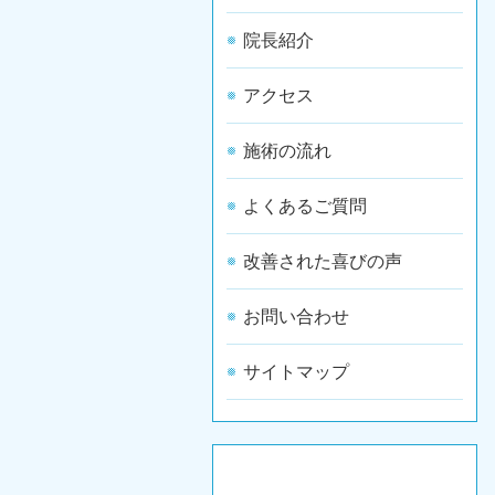
院長紹介
アクセス
施術の流れ
よくあるご質問
改善された喜びの声
お問い合わせ
サイトマップ