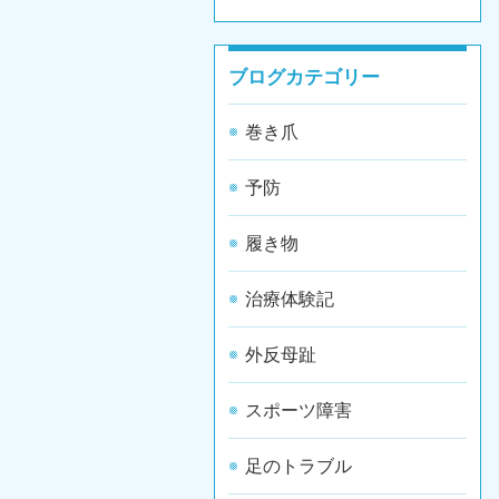
ブログカテゴリー
巻き爪
予防
履き物
治療体験記
外反母趾
スポーツ障害
足のトラブル