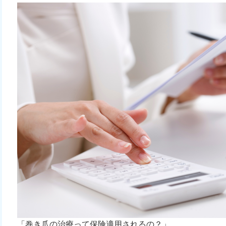
「巻き爪の治療って保険適用されるの？」