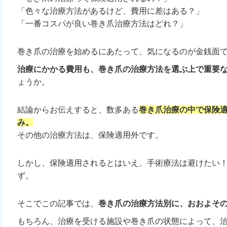
「色々な治療方法があるけど、費用に差はある？」
「一番コスパが良い巻き爪治療方法はどれ？」
巻き爪の治療を始めるにあたって、気になるのが金銭面
治療にかかる費用も、巻き爪の治療方法を選ぶ上で重要
ょうか。
結論からお伝えすると、数多ある
巻き爪治療の中で保険
み。
その他の治療方法は、保険適用外です。
しかし、保険適用されるとはいえ、手術療法は避けたい
ず。
そこでこの記事では、
巻き爪の治療方法別に、おおよそ
もちろん、治療を受ける施設や巻き爪の状態によって、