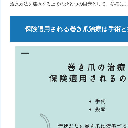
治療方法を選択する上でのひとつの目安として、参考に
保険適用される巻き爪治療は手術と