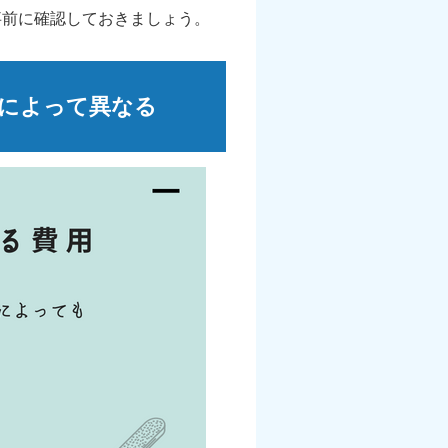
事前に確認しておきましょう。
によって異なる