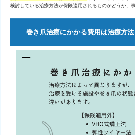
検討している治療方法が保険適用されるものかどうか、
巻き爪治療にかかる費用は治療方法