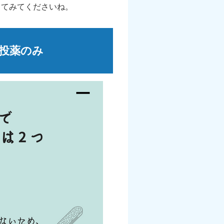
してみてくださいね。
投薬のみ