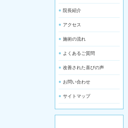
院長紹介
アクセス
施術の流れ
よくあるご質問
改善された喜びの声
お問い合わせ
サイトマップ