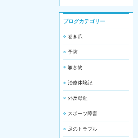
ブログカテゴリー
巻き爪
予防
履き物
治療体験記
外反母趾
スポーツ障害
足のトラブル