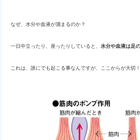
なぜ、水分や血液が溜まるのか？
一日中立ったり、座ったりしていると、
水分や血液は足
これは、誰にでも起こる事なんですが、ここからが大切