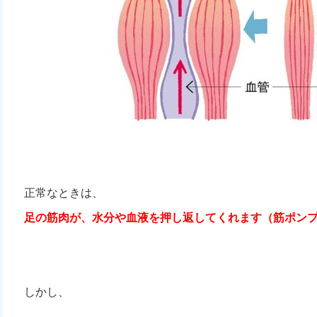
正常なときは、
足の筋肉が、水分や血液を押し返してくれます（筋ポン
しかし、