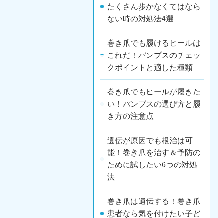
たくさん歩かなくてはなら
ない時の対処法4選
巻き爪でも履けるヒールは
これだ！パンプスのチェッ
クポイントと適した種類
巻き爪でもヒールが履きた
い！パンプスの選び方と履
き方の注意点
遺伝が原因でも根治は可
能！巻き爪を治す＆予防の
ために試したい6つの対処
法
巻き爪は遺伝する！巻き爪
患者なら気を付けたい子ど