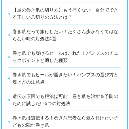
【足の巻き爪の切り方】もう痛くない！自分ででき
る正しい爪切りの方法とは？
巻き爪だって旅行したい！たくさん歩かなくてはな
らない時の対処法4選
巻き爪でも履けるヒールはこれだ！パンプスのチェ
ックポイントと適した種類
巻き爪でもヒールが履きたい！パンプスの選び方と
履き方の注意点
遺伝が原因でも根治は可能！巻き爪を治す＆予防の
ために試したい6つの対処法
巻き爪は遺伝する！巻き爪患者なら気を付けたい子
どもの隠れ巻き爪