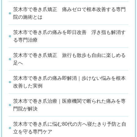
茨木市で巻き爪矯正 痛みゼロで根本改善する専門
院の施術とは
茨木市で巻き爪の痛みを即日改善 浮き指も解消す
る専門治療
茨木市で巻き爪矯正 旅行も散歩も自由に楽しめる
足へ
茨木市で巻き爪の痛み即解消｜歩けない悩みを根本
改善した実例
茨木市で巻き爪治療｜医療機関で断られた痛みを専
門院が解決
茨木市で巻き爪に悩む80代の方へ寝たきり予防と自
立を守る専門ケア