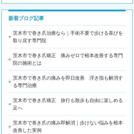
新着ブログ記事
茨木市で巻き爪治療なら｜手術不要で歩ける喜びを
取り戻す専門院
茨木市で巻き爪矯正 痛みゼロで根本改善する専門
院の施術とは
茨木市で巻き爪の痛みを即日改善 浮き指も解消す
る専門治療
茨木市で巻き爪矯正 旅行も散歩も自由に楽しめる
足へ
茨木市で巻き爪の痛み即解消｜歩けない悩みを根本
改善した実例