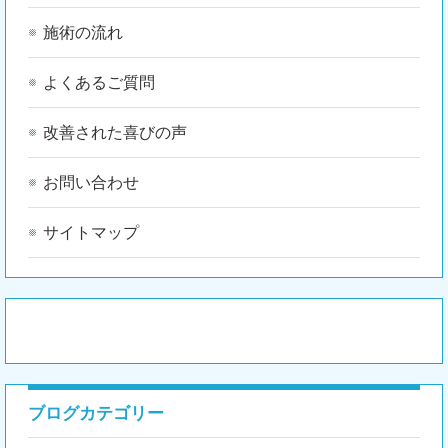
施術の流れ
よくあるご質問
改善された喜びの声
お問い合わせ
サイトマップ
ブログカテゴリー