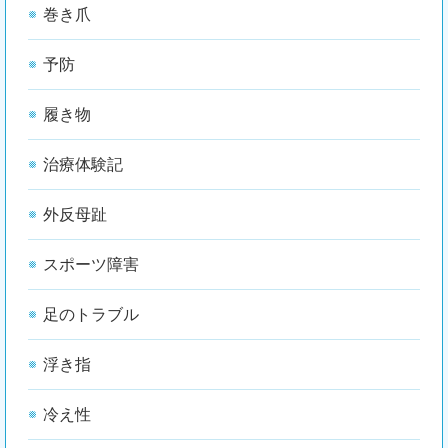
巻き爪
予防
履き物
治療体験記
外反母趾
スポーツ障害
足のトラブル
浮き指
冷え性