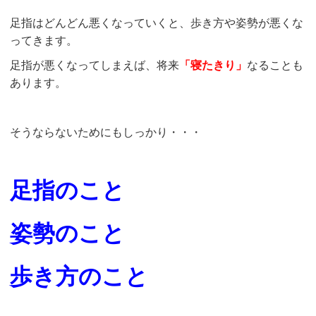
足指はどんどん悪くなっていくと、歩き方や姿勢が悪くな
ってきます。
足指が悪くなってしまえば、将来
「寝たきり」
なることも
あります。
そうならないためにもしっかり・・・
足指のこと
姿勢のこと
歩き方のこと