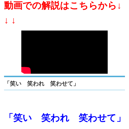
動画での解説はこちらから↓
↓ ↓
「笑い 笑われ 笑わせて」
「笑い　笑われ　笑わせて」