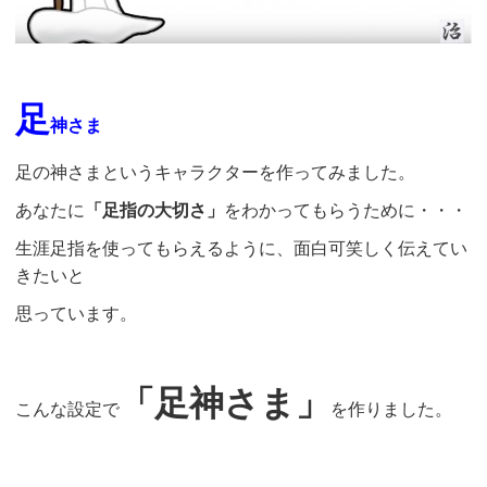
足
神さま
足の神さまというキャラクターを作ってみました。
あなたに
「足指の大切さ」
をわかってもらうために・・・
生涯足指を使ってもらえるように、面白可笑しく伝えてい
きたいと
思っています。
「足神さま」
こんな設定で
を作りました。