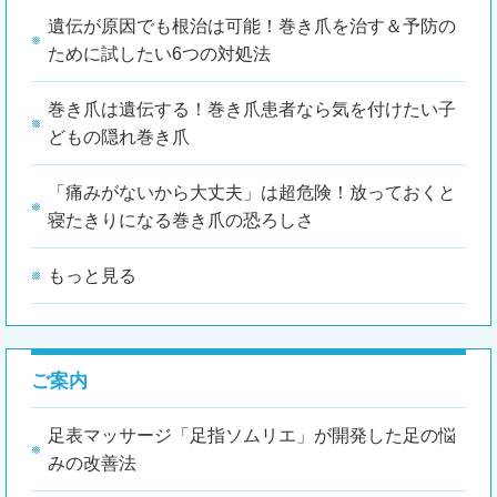
遺伝が原因でも根治は可能！巻き爪を治す＆予防の
ために試したい6つの対処法
巻き爪は遺伝する！巻き爪患者なら気を付けたい子
どもの隠れ巻き爪
「痛みがないから大丈夫」は超危険！放っておくと
寝たきりになる巻き爪の恐ろしさ
もっと見る
ご案内
足表マッサージ「足指ソムリエ」が開発した足の悩
みの改善法