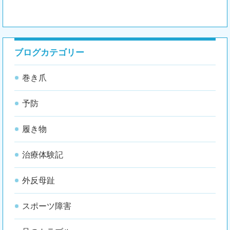
ブログカテゴリー
巻き爪
予防
履き物
治療体験記
外反母趾
スポーツ障害