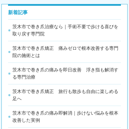
新着記事
茨木市で巻き爪治療なら｜手術不要で歩ける喜びを
取り戻す専門院
茨木市で巻き爪矯正 痛みゼロで根本改善する専門
院の施術とは
茨木市で巻き爪の痛みを即日改善 浮き指も解消す
る専門治療
茨木市で巻き爪矯正 旅行も散歩も自由に楽しめる
足へ
茨木市で巻き爪の痛み即解消｜歩けない悩みを根本
改善した実例