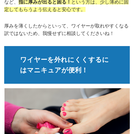
など、
指に厚みが出ると困る！
という方は、少し薄めに固
定してもらうよう伝えると安心です。
厚みを薄くしたからといって、ワイヤーが取れやすくなる
訳ではないため、我慢せずに相談してくださいね！
ワイヤーを外れにくくするに
はマニキュアが便利！