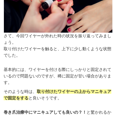
さて、今回ワイヤーが外れた時の状況を振り返ってみまし
ょう。
取り付けたワイヤーを触ると、上下に少し動くような状態
でした。
基本的には、ワイヤーを付ける際にしっかりと固定されて
いるので問題ないのですが、稀に固定が甘い場合がありま
す。
そのような時は、
取り付けたワイヤーの上からマニキュア
で固定をする
と良いそうです。
巻き爪治療中にマニキュアしても良いの？！
と驚かれるか