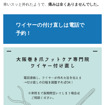
幸いスッと外れたようで、
痛みは全くありませんでした。
ワイヤーの付け直しは電話で
予約！