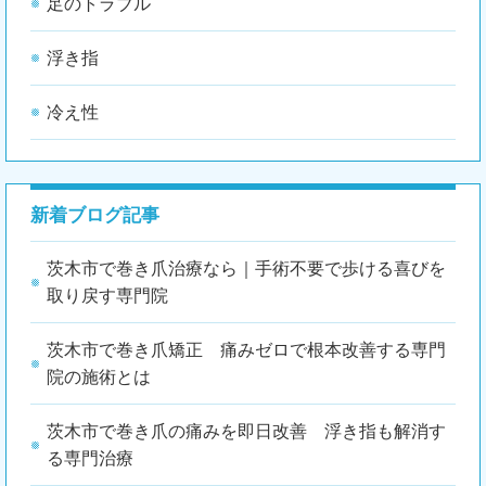
足のトラブル
浮き指
冷え性
新着ブログ記事
茨木市で巻き爪治療なら｜手術不要で歩ける喜びを
取り戻す専門院
茨木市で巻き爪矯正 痛みゼロで根本改善する専門
院の施術とは
茨木市で巻き爪の痛みを即日改善 浮き指も解消す
る専門治療