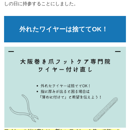
しの日に持参することにしました。
外れたワイヤーは捨ててOK！