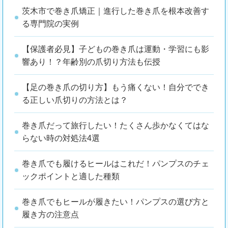
茨木市で巻き爪矯正｜進行した巻き爪を根本改善す
る専門院の実例
【保護者必見】子どもの巻き爪は運動・学習にも影
響あり！？年齢別の爪切り方法も伝授
【足の巻き爪の切り方】もう痛くない！自分ででき
る正しい爪切りの方法とは？
巻き爪だって旅行したい！たくさん歩かなくてはな
らない時の対処法4選
巻き爪でも履けるヒールはこれだ！パンプスのチェ
ックポイントと適した種類
巻き爪でもヒールが履きたい！パンプスの選び方と
履き方の注意点