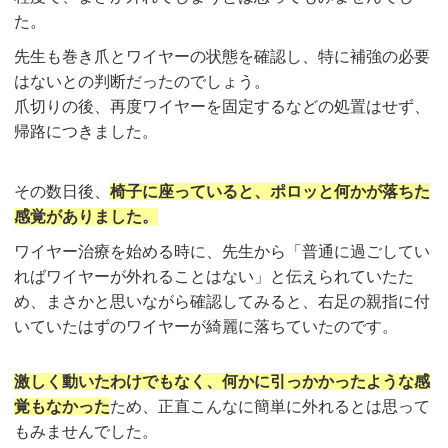
た。
先生も巻き爪とワイヤーの状態を確認し、特に補強の必要
はないとの判断だったのでしょう。
爪切りの後、再度ワイヤーを固定するなどの処置はせず、
帰路につきました。
その数日後、
椅子に座っていると、ポロッと何かが落ちた
感覚がありました。
ワイヤー治療を始める時に、先生から「普通に過ごしてい
ればワイヤーが外れることはない」と伝えられていたた
め、まさかと思いながら確認してみると、右足の親指に付
いていたはずのワイヤーが綺麗に落ちていたのです。
激しく動いたわけでもなく、何かに引っかかったような感
覚もなかった
ため、正直こんなに簡単に外れるとは思って
もみませんでした。