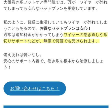
大阪巻き爪フットケア専門院では、万が一ワイヤーが外れ
てしまっても安心なセットプランを用意しています。
私のように、普通に生活していてもワイヤーが外れてしま
うこともあるので、
お得なセットプランは安心！
通常は追加料金がかかってしまう
ワイヤーの巻き直しや爪
切りサポートなどが、無償で何度でも受けられます。
備えあれば憂いなし。
安心のサポート内容で、巻き爪を根本から治療しましょ
う！
お問い合わせはこちら！