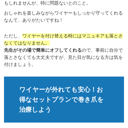
もしれませんが、特に問題ないとのこと。
おしゃれを楽しみながらワイヤーもしっかり守ってくれる
なんて、ありがたいですね！
ただし、
ワイヤーを付け替える時にはマニュキアも落とさ
なくてはなりません。
先生がその場で簡単にオフしてくれる
ので、事前に自分で
落とさなくても大丈夫ですが、見た目が気になる方は気を
付けましょう。
ワイヤーが外れても安心！お
得なセットプランで巻き爪を
治療しよう