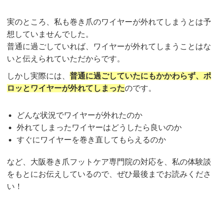
実のところ、私も巻き爪のワイヤーが外れてしまうとは予
想していませんでした。
普通に過ごしていれば、ワイヤーが外れてしまうことはな
いと伝えられていただからです。
しかし実際には、
普通に過ごしていたにもかかわらず、ポ
ロッとワイヤーが外れてしまった
のです。
どんな状況でワイヤーが外れたのか
外れてしまったワイヤーはどうしたら良いのか
すぐにワイヤーを巻き直してもらえるのか
など、大阪巻き爪フットケア専門院の対応を、私の体験談
をもとにお伝えしているので、ぜひ最後までお読みくださ
い！