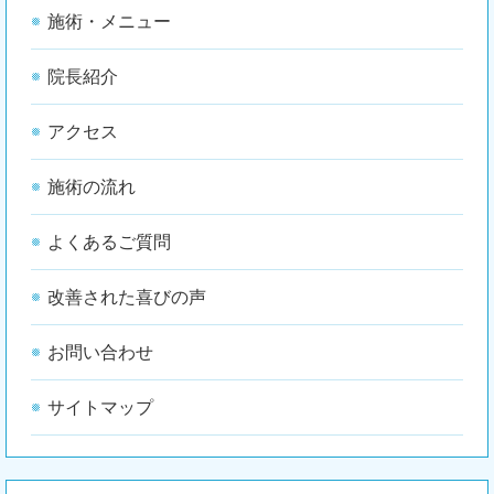
施術・メニュー
院長紹介
アクセス
施術の流れ
よくあるご質問
改善された喜びの声
お問い合わせ
サイトマップ