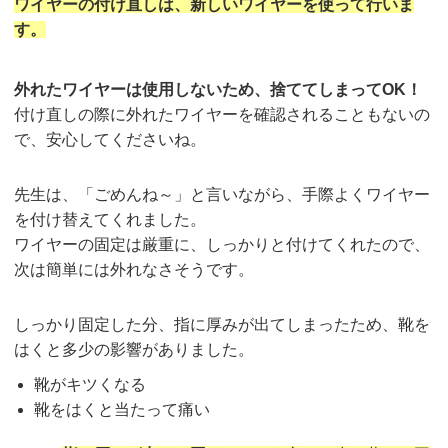
ワイヤーの付け直しは、新しいワイヤーを使って行いま
す。
外れたワイヤーは使用しないため、捨ててしまってOK！
付け直しの際に外れたワイヤーを確認されることもないの
で、安心してくださいね。
先生は、「ごめんね～」と言いながら、手際よくワイヤー
を付け替えてくれました。
ワイヤーの固定は厳重に、しっかりと付けてくれたので、
次は簡単には外れなさそうです。
しっかり固定した分、指に厚みが出てしまったため、靴を
はくと多少の影響がありました。
靴がキツくなる
靴をはくと当たって痛い