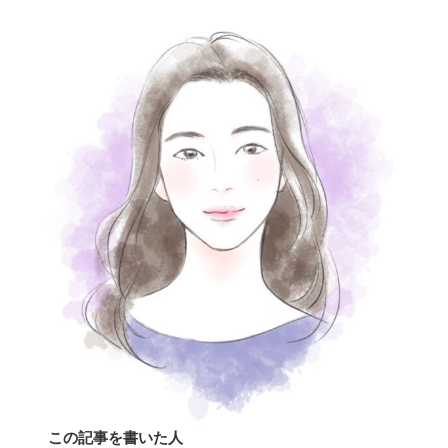
この記事を書いた人