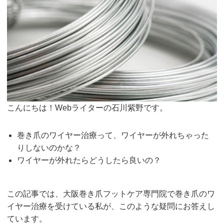
こんにちは！Webライターの石川紫野です。
巻き爪のワイヤー治療って、ワイヤーが外れちゃった
りしないのかな？
ワイヤーが外れたらどうしたら良いの？
この記事では、大阪巻き爪フットケア専門院で巻き爪のワ
イヤー治療を受けている私が、このような疑問にお答えし
ています。