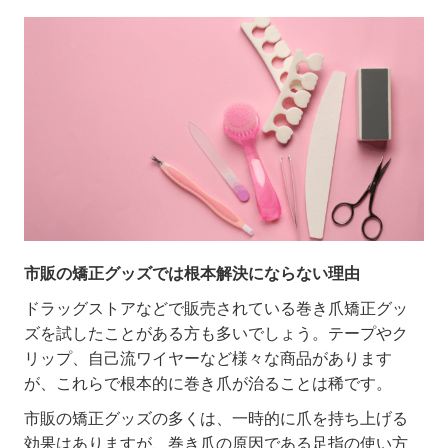
市販の矯正グッズでは根本解決にならない理由
ドラッグストアなどで販売されている巻き爪矯正グッ
ズを試したことがある方も多いでしょう。テープやク
リップ、自己流ワイヤーなど様々な商品があります
が、これらで根本的に巻き爪が治ることは稀です。
市販の矯正グッズの多くは、一時的に爪を持ち上げる
効果はありますが、巻き爪の原因である足指の使い方