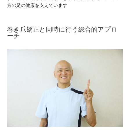
方の足の健康を支えています
巻き爪矯正と同時に行う総合的アプロ
ーチ