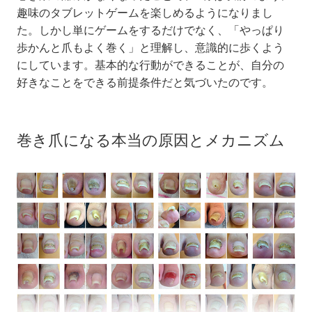
趣味のタブレットゲームを楽しめるようになりまし
た。しかし単にゲームをするだけでなく、「やっぱり
歩かんと爪もよく巻く」と理解し、意識的に歩くよう
にしています。基本的な行動ができることが、自分の
好きなことをできる前提条件だと気づいたのです。
巻き爪になる本当の原因とメカニズム