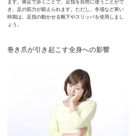
ます。裸足で歩くことで、足指を自然に使うことがで
き、足の筋力が鍛えられます。ただし、冬場など寒い
時期は、足指の動かせる靴下やスリッパを使用しまし
ょう。
巻き爪が引き起こす全身への影響