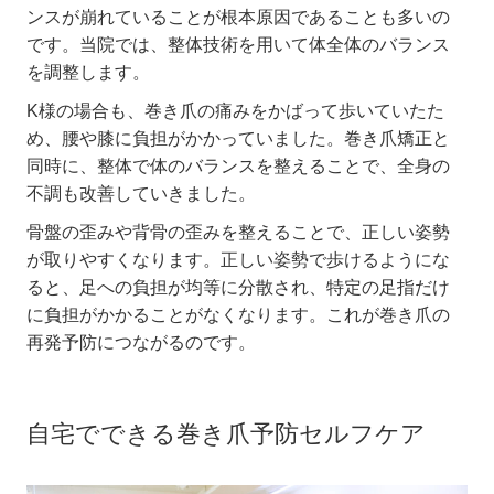
ンスが崩れていることが根本原因であることも多いの
です。当院では、整体技術を用いて体全体のバランス
を調整します。
K
様の場合も、巻き爪の痛みをかばって歩いていたた
め、腰や膝に負担がかかっていました。巻き爪矯正と
同時に、整体で体のバランスを整えることで、全身の
不調も改善していきました。
骨盤の歪みや背骨の歪みを整えることで、正しい姿勢
が取りやすくなります。正しい姿勢で歩けるようにな
ると、足への負担が均等に分散され、特定の足指だけ
に負担がかかることがなくなります。これが巻き爪の
再発予防につながるのです。
自宅でできる巻き爪予防セルフケア