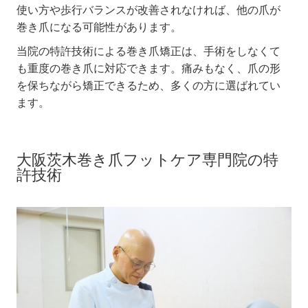
使い方や歩行バランスが改善されなければ、他の爪が
巻き爪になる可能性があります。
当院の特許技術による巻き爪矯正は、手術をしなくて
も重度の巻き爪に対応できます。痛みもなく、爪の形
を保ちながら矯正できるため、多くの方に選ばれてい
ます。
大阪茨木巻き爪フットケア専門院の特
許技術